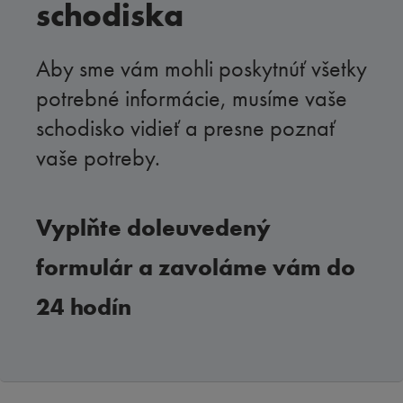
schodiska
Aby sme vám mohli poskytnúť všetky
potrebné informácie, musíme vaše
schodisko vidieť a presne poznať
vaše potreby.
Vyplňte doleuvedený
formulár a zavoláme vám do
24 hodín