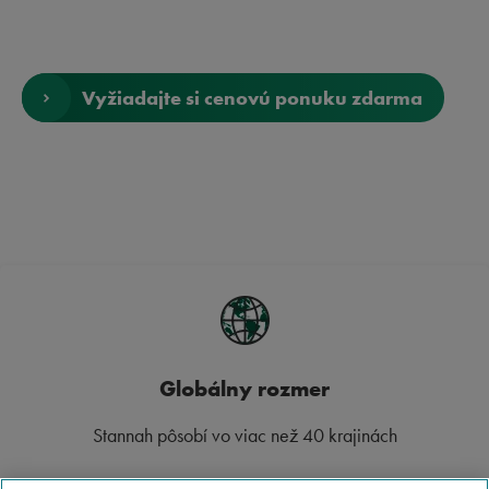
Vyžiadajte si cenovú ponuku zdarma
Globálny rozmer
Stannah pôsobí vo viac než 40 krajinách