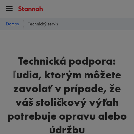
Domov
Technický servis
Technická podpora:
ľudia, ktorým môžete
zavolať v prípade, že
váš stoličkový výťah
potrebuje opravu alebo
údržbu